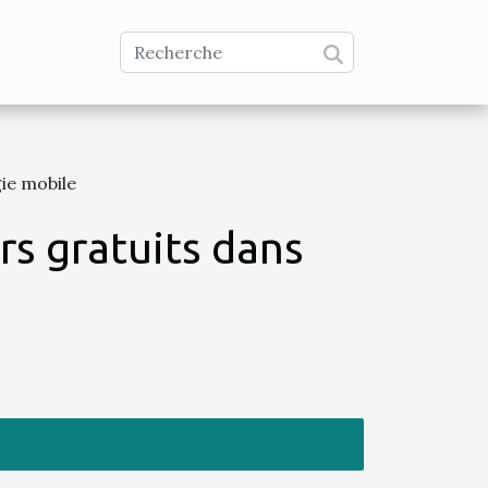
gie mobile
rs gratuits dans