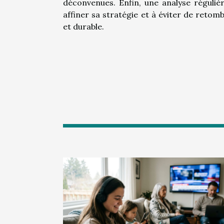
déconvenues. Enfin, une analyse réguliè
affiner sa stratégie et à éviter de reto
et durable.