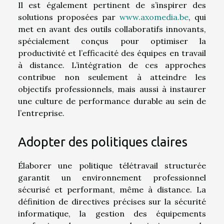
Il est également pertinent de s’inspirer des
solutions proposées par
www.axomedia.be
, qui
met en avant des outils collaboratifs innovants,
spécialement conçus pour optimiser la
productivité et l’efficacité des équipes en travail
à distance. L’intégration de ces approches
contribue non seulement à atteindre les
objectifs professionnels, mais aussi à instaurer
une culture de performance durable au sein de
l’entreprise.
Adopter des politiques claires
Élaborer une politique télétravail structurée
garantit un environnement professionnel
sécurisé et performant, même à distance. La
définition de directives précises sur la sécurité
informatique, la gestion des équipements