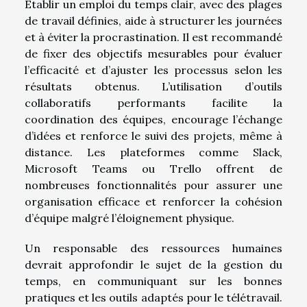
Établir un emploi du temps clair, avec des plages
de travail définies, aide à structurer les journées
et à éviter la procrastination. Il est recommandé
de fixer des objectifs mesurables pour évaluer
l’efficacité et d’ajuster les processus selon les
résultats obtenus. L’utilisation d’outils
collaboratifs performants facilite la
coordination des équipes, encourage l’échange
d’idées et renforce le suivi des projets, même à
distance. Les plateformes comme Slack,
Microsoft Teams ou Trello offrent de
nombreuses fonctionnalités pour assurer une
organisation efficace et renforcer la cohésion
d’équipe malgré l’éloignement physique.
Un responsable des ressources humaines
devrait approfondir le sujet de la gestion du
temps, en communiquant sur les bonnes
pratiques et les outils adaptés pour le télétravail.