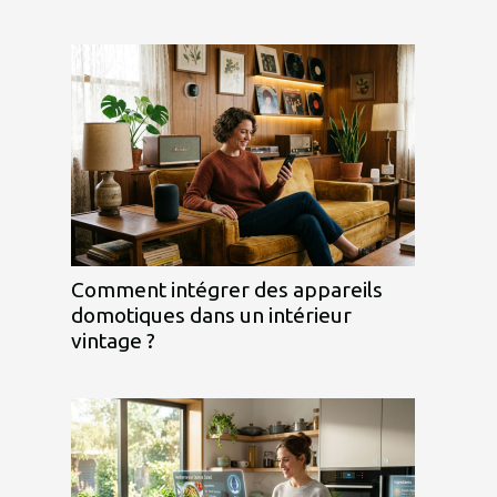
Comment intégrer des appareils
domotiques dans un intérieur
vintage ?