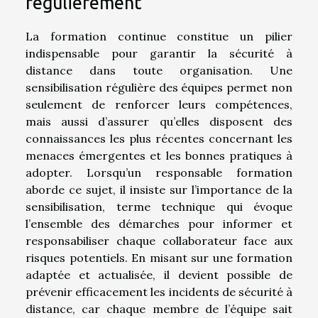
régulièrement
La formation continue constitue un pilier
indispensable pour garantir la sécurité à
distance dans toute organisation. Une
sensibilisation régulière des équipes permet non
seulement de renforcer leurs compétences,
mais aussi d’assurer qu’elles disposent des
connaissances les plus récentes concernant les
menaces émergentes et les bonnes pratiques à
adopter. Lorsqu’un responsable formation
aborde ce sujet, il insiste sur l’importance de la
sensibilisation, terme technique qui évoque
l’ensemble des démarches pour informer et
responsabiliser chaque collaborateur face aux
risques potentiels. En misant sur une formation
adaptée et actualisée, il devient possible de
prévenir efficacement les incidents de sécurité à
distance, car chaque membre de l’équipe sait