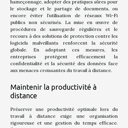
hameçonnage, adopter des pratiques sûres pour
le stockage et le partage de documents, ou
encore éviter l’utilisation de réseaux Wi-Fi
publics non sécurisés. La mise en œuvre de
procédures de sauvegarde régulières et le
recours à des solutions de protection contre les
logiciels malveillants renforcent la sécurité
globale. En adoptant ces mesures, les
entreprises protègent efficacement la
confidentialité et la sécurité des données face
aux menaces croissantes du travail à distance.
Maintenir la productivité à
distance
Préserver une productivité optimale lors du
travail à distance exige une organisation
rigoureuse et une gestion du temps efficace.