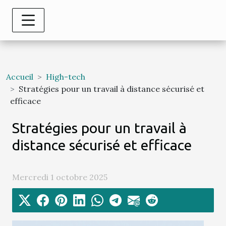
Accueil
High-tech
Stratégies pour un travail à distance sécurisé et
efficace
Stratégies pour un travail à
distance sécurisé et efficace
Mercredi 1 octobre 2025