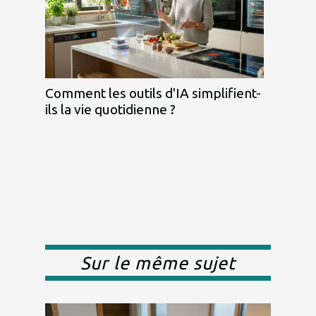
Comment les outils d'IA simplifient-
ils la vie quotidienne ?
Sur le même sujet