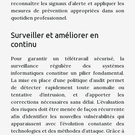
reconnaître les signaux d’alerte et appliquer les
mesures de prévention appropriées dans son
quotidien professionnel.
Surveiller et améliorer en
continu
Pour garantir un télétravail sécurisé, la
surveillance régulière des systèmes
informatiques constitue un pilier fondamental.
La mise en place d’une politique d’audit permet
de détecter rapidement toute anomalie ou
tentative d’intrusion, et d’apporter les
corrections nécessaires sans délai. L’évaluation
des risques doit être menée de façon récurrente
afin d’identifier les nouvelles vulnérabilités qui
apparaissent avec l’évolution constante des
technologies et des méthodes d’attaque. Grâce à