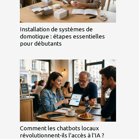
Installation de systèmes de
domotique : étapes essentielles
pour débutants
Comment les chatbots locaux
révolutionnent-ils l'accès à l'IA ?