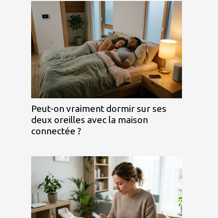
Peut-on vraiment dormir sur ses
deux oreilles avec la maison
connectée ?