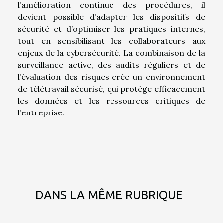
l’amélioration continue des procédures, il
devient possible d’adapter les dispositifs de
sécurité et d’optimiser les pratiques internes,
tout en sensibilisant les collaborateurs aux
enjeux de la cybersécurité. La combinaison de la
surveillance active, des audits réguliers et de
l’évaluation des risques crée un environnement
de télétravail sécurisé, qui protège efficacement
les données et les ressources critiques de
l’entreprise.
DANS LA MÊME RUBRIQUE