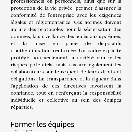
professionnels ou personnels, ainsi que sur la
protection de la vie privée, permet d’assurer la
conformité de l’entreprise avec les exigences
légales et réglementaires. Ces normes doivent
inclure des protocoles pour la sécurisation des
données, la surveillance des accès aux systèmes,
et la mise en place de dispositifs
d’authentification renforcée. Un cadre explicite
protège non seulement la société contre les
risques potentiels, mais rassure également les
collaborateurs sur le respect de leurs droits et
obligations. La transparence et la rigueur dans
l’application de ces directives favorisent la
confiance, tout en renforçant la responsabilité
individuelle et collective au sein des équipes
réparties.
Former les équipes