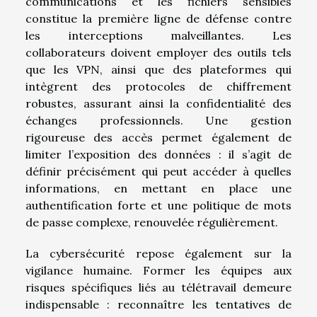
communications et les fichiers sensibles
constitue la première ligne de défense contre
les interceptions malveillantes. Les
collaborateurs doivent employer des outils tels
que les VPN, ainsi que des plateformes qui
intègrent des protocoles de chiffrement
robustes, assurant ainsi la confidentialité des
échanges professionnels. Une gestion
rigoureuse des accès permet également de
limiter l’exposition des données : il s’agit de
définir précisément qui peut accéder à quelles
informations, en mettant en place une
authentification forte et une politique de mots
de passe complexe, renouvelée régulièrement.
La cybersécurité repose également sur la
vigilance humaine. Former les équipes aux
risques spécifiques liés au télétravail demeure
indispensable : reconnaître les tentatives de