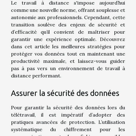
Le travail à distance s'impose aujourd’hui
comme une nouvelle norme, offrant souplesse et
autonomie aux professionnels. Cependant, cette
transition soulève des enjeux de sécurité et
d’efficacité qu’il convient de maîtriser pour
garantir une expérience optimale. Découvrez
dans cet article les meilleures stratégies pour
protéger vos données tout en maintenant une
productivité maximale, et laissez-vous guider
pas à pas vers un environnement de travail à
distance performant.
Assurer la sécurité des données
Pour garantir la sécurité des données lors du
télétravail, il est impératif d’adopter des
pratiques avancées de protection. L’utilisation
systématique du chiffrement pour les