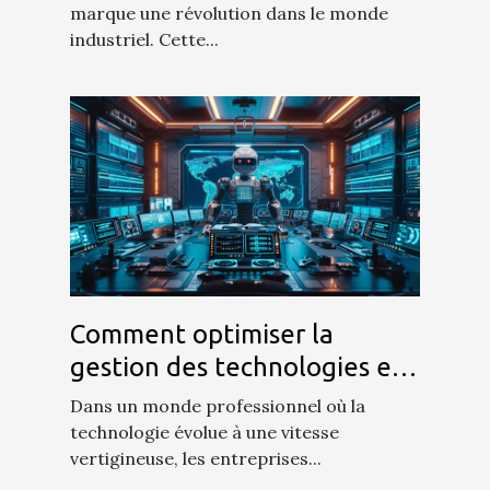
marque une révolution dans le monde
industriel. Cette...
Comment optimiser la
gestion des technologies en
entreprise
Dans un monde professionnel où la
technologie évolue à une vitesse
vertigineuse, les entreprises...